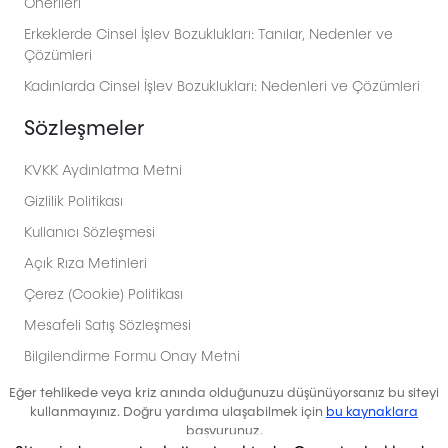
Önerileri
Erkeklerde Cinsel İşlev Bozuklukları: Tanılar, Nedenler ve
Çözümleri
Kadınlarda Cinsel İşlev Bozuklukları: Nedenleri ve Çözümleri
Sözleşmeler
KVKK Aydınlatma Metni
Gizlilik Politikası
Kullanıcı Sözleşmesi
Açık Rıza Metinleri
Çerez (Cookie) Politikası
Mesafeli Satış Sözleşmesi
Bilgilendirme Formu Onay Metni
Eğer tehlikede veya kriz anında olduğunuzu düşünüyorsanız bu siteyi
kullanmayınız. Doğru yardıma ulaşabilmek için
bu kaynaklara
başvurunuz.