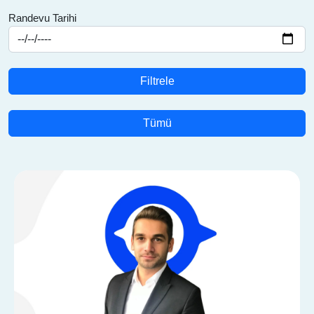
Randevu Tarihi
Filtrele
Tümü