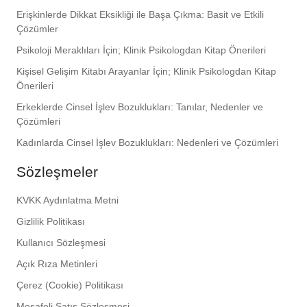
Erişkinlerde Dikkat Eksikliği ile Başa Çıkma: Basit ve Etkili
Çözümler
Psikoloji Meraklıları İçin; Klinik Psikologdan Kitap Önerileri
Kişisel Gelişim Kitabı Arayanlar İçin; Klinik Psikologdan Kitap
Önerileri
Erkeklerde Cinsel İşlev Bozuklukları: Tanılar, Nedenler ve
Çözümleri
Kadınlarda Cinsel İşlev Bozuklukları: Nedenleri ve Çözümleri
Sözleşmeler
KVKK Aydınlatma Metni
Gizlilik Politikası
Kullanıcı Sözleşmesi
Açık Rıza Metinleri
Çerez (Cookie) Politikası
Mesafeli Satış Sözleşmesi