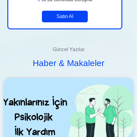
Satın Al
Güncel Yazılar
Haber & Makaleler